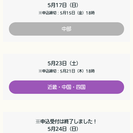
5月17日（日）
※申込締切：5月15日（金）18時
中部
5月23日（土）
※申込締切：5月21日（木）18時
近畿・中国・四国
※申込受付は終了しました！
5月24日（日）