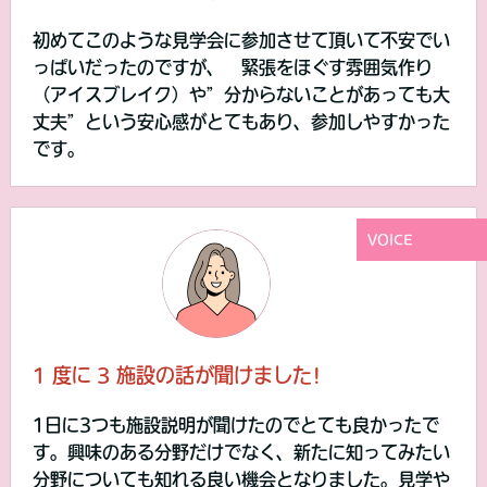
初めてこのような見学会に参加させて頂いて不安でい
っぱいだったのですが、 緊張をほぐす雰囲気作り
（アイスブレイク）や”分からないことがあっても大
丈夫”という安心感がとてもあり、参加しやすかった
です。
VOICE
1 度に 3 施設の話が聞けました!
1日に3つも施設説明が聞けたのでとても良かったで
す。興味のある分野だけでなく、新たに知ってみたい
分野についても知れる良い機会となりました。見学や