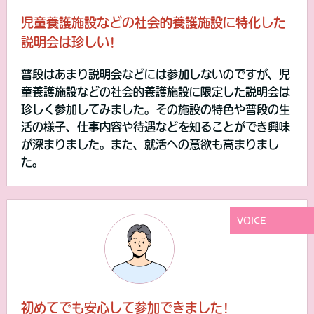
児童養護施設などの社会的養護施設に特化した
説明会は珍しい!
普段はあまり説明会などには参加しないのですが、児
童養護施設などの社会的養護施設に限定した説明会は
珍しく参加してみました。その施設の特色や普段の生
活の様子、仕事内容や待遇などを知ることができ興味
が深まりました。また、就活への意欲も高まりまし
た。
VOICE
初めてでも安心して参加できました!