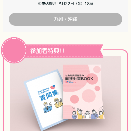
※申込締切：5月22日（金）18時
九州・沖縄
参加者特典!!