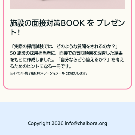
施設の面接対策BOOK を プレゼン
ト!
「実際の採用試験では、どのような質問をされるのか？」
50 施設の採用担当者に、面接での質問項目を調査した結果
をもとに作成しました。「自分ならどう答えるか？」を考え
るためのヒントになる一冊です。
※イベント終了後にPDFデータをメールでお送りします。
Copyright 2026 info@chaibora.org