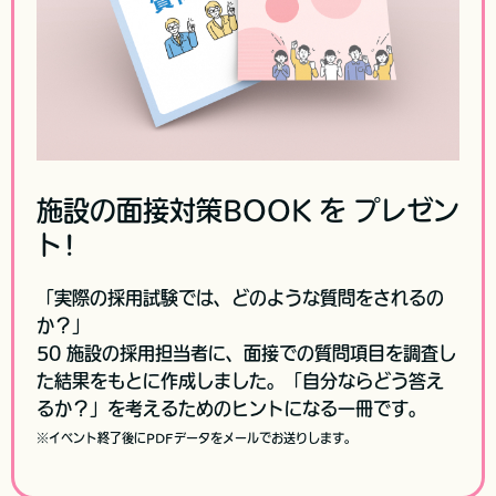
施設の面接対策BOOK を プレゼン
ト!
「実際の採用試験では、どのような質問をされるの
か？」
50 施設の採用担当者に、面接での質問項目を調査し
た結果をもとに作成しました。
「自分ならどう答え
るか？」を考えるためのヒントになる一冊です。
※イベント終了後にPDFデータをメールでお送りします。